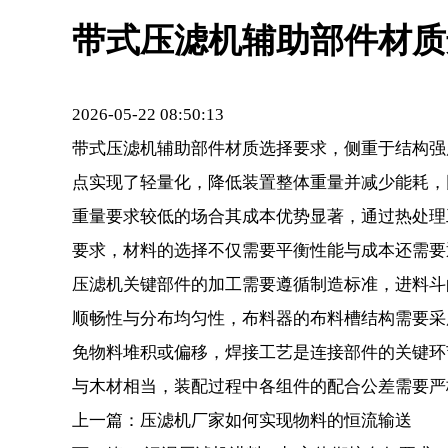
带式压滤机辅助部件材质
2026-05-22 08:50:13
带式压滤机
辅助部件材质选择要求，侧重于结构强
点实现了轻量化，降低装置整体重量并减少能耗，
重量要求较低的场合其成本优势显著，通过热处理
要求，材料的选择不仅需要平衡性能与成本还需要
压滤机
关键部件的加工需要遵循制造标准，进料斗
顺畅性与分布均匀性，布料器的布料槽结构需要采用
免物料堆积或偏移，焊接工艺是连接部件的关键环
与木材相当，装配过程中各组件的配合公差需要严
上一篇：
压滤机厂家如何实现物料的恒流输送