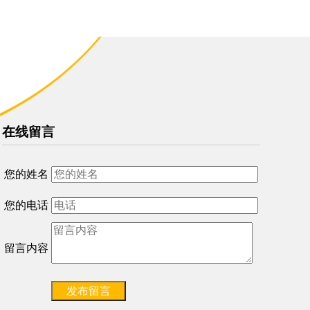
在线留言
您的姓名
您的电话
留言内容