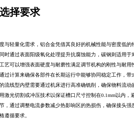
选择要求
度与轻量化需求，铝合金凭借其良好的机械性能与密度低的
同时通过表面阳级氧化处理提升抗腐蚀能力，碳钢则适用于
工艺可以增强表面硬度与耐磨性满足调节机构的刚性与耐用
通过计算来确保各部件在长期运行中能够协同稳定工作，
带
的流线型内壁需要通过机床进行高准确铣削，确保物料流动
激光切割或冲压技术以保证槽口尺寸控制在0.1mm以内，
节，通过调整电流参数减少热影响区的热损伤，确保接头强
格遵循要求。