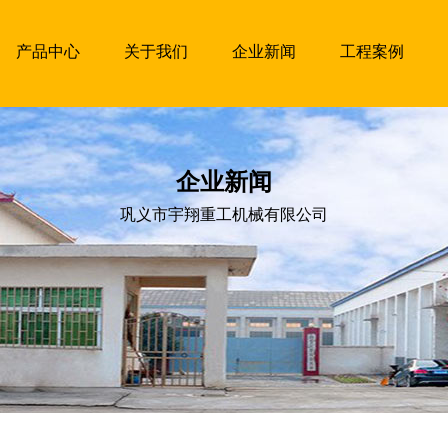
产品中心
关于我们
企业新闻
工程案例
企业新闻
巩义市宇翔重工机械有限公司