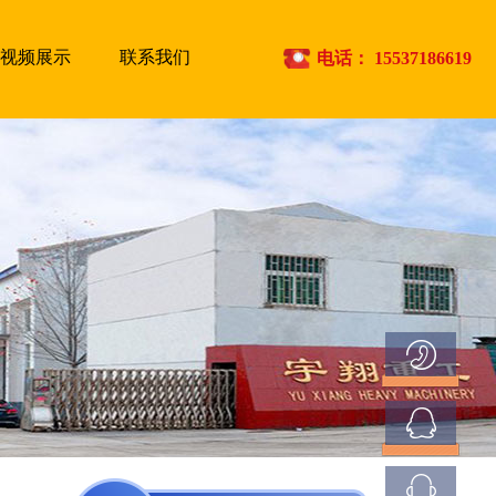
视频展示
联系我们
电话：
15537186619