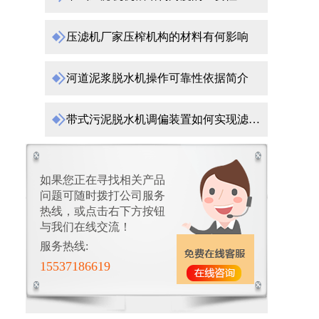
压滤机厂家压榨机构的材料有何影响
河道泥浆脱水机操作可靠性依据简介
带式污泥脱水机调偏装置如何实现滤带边缘位移
如果您正在寻找相关产品
问题可随时拨打公司服务
热线，或点击右下方按钮
与我们在线交流！
服务热线:
15537186619