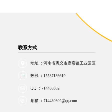
联系方式
地址 ：河南省巩义市康店镇工业园区
热线 ：15537186619
QQ ：714480302
邮箱 ：714480302@qq.com